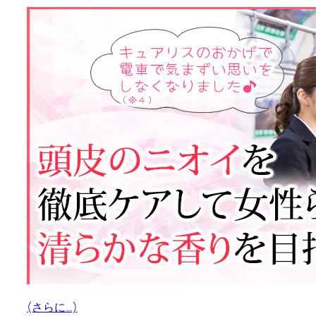
(さらに…)