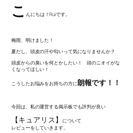
こ
んにちは！Ruiです。
梅雨、明けました！
夏だし、頭皮の汗や匂いって気になりませんか？
頭皮からの臭いを何とかしたい！ 頭のニオイがな
くなってほしい！
朗報です！！
こうしたお悩みをお持ちの方に
今回は、私の運営する掲示板でも評判が良い
【キュアリス】
について
レビューをしていきます。