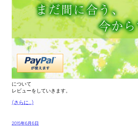
について
レビューをしていきます。
(さらに…)
2015年6月6日