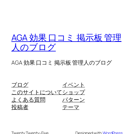
AGA 効果 口コミ 掲示板 管理
人のブログ
AGA 効果 口コミ 掲示板 管理人のブログ
ブログ
イベント
このサイトについて
ショップ
よくある質問
パターン
投稿者
テーマ
Twenty Twenty-Five
Designed with
WordPress