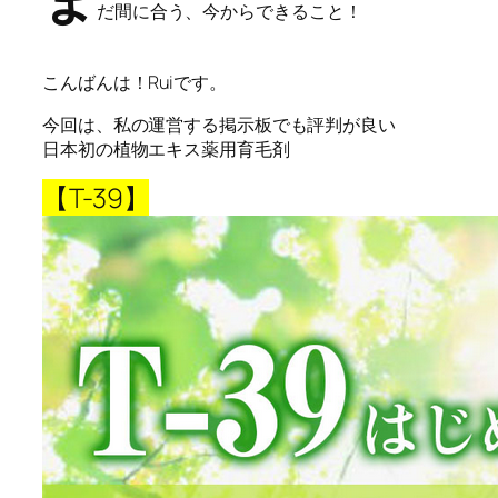
だ間に合う、
今からできること！
こんばんは！Ruiです。
今回は、私の運営する掲示板でも評判が良い
日本初の植物エキス薬用育毛剤
【T-39】