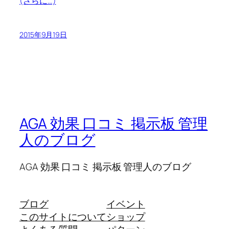
(さらに…)
2015年9月19日
AGA 効果 口コミ 掲示板 管理
人のブログ
AGA 効果 口コミ 掲示板 管理人のブログ
ブログ
イベント
このサイトについて
ショップ