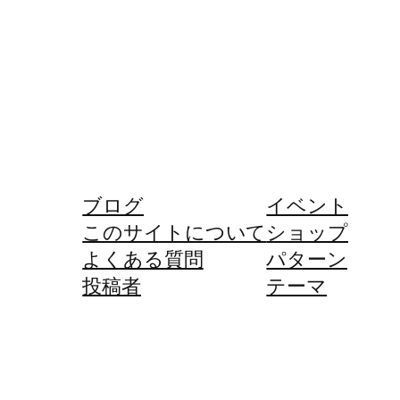
ブログ
イベント
このサイトについて
ショップ
よくある質問
パターン
投稿者
テーマ