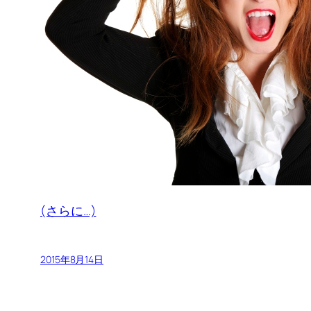
(さらに…)
2015年8月14日