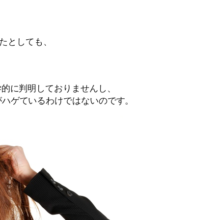
たとしても、
学的に判明しておりませんし、
がハゲているわけではないのです。