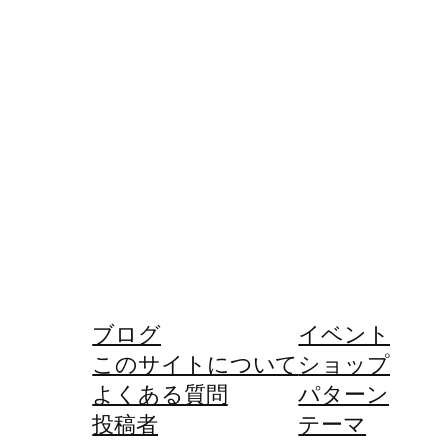
ブログ
イベント
このサイトについて
ショップ
よくある質問
パターン
投稿者
テーマ