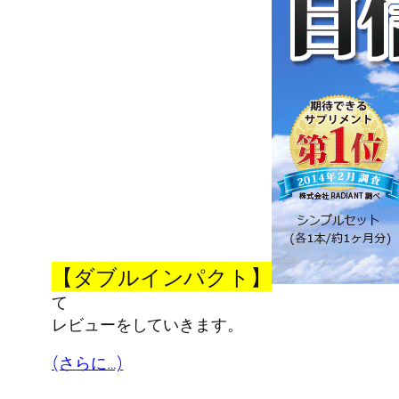
【ダブルインパクト】
て
レビューをしていきます。
(さらに…)