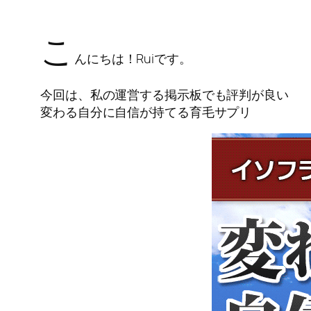
こ
んにちは！Ruiです。
今回は、私の運営する掲示板でも評判が良い
変わる自分に自信が持てる育毛サプリ