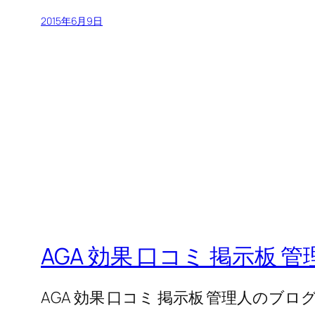
2015年6月9日
AGA 効果 口コミ 掲示板 
AGA 効果 口コミ 掲示板 管理人のブロ