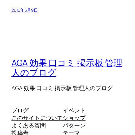
2015年6月9日
AGA 効果 口コミ 掲示板 管理
人のブログ
AGA 効果 口コミ 掲示板 管理人のブログ
ブログ
イベント
このサイトについて
ショップ
よくある質問
パターン
投稿者
テーマ