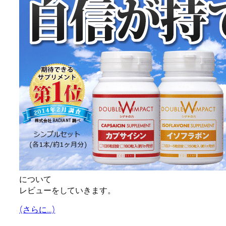
について
レビューをしていきます。
(さらに…)