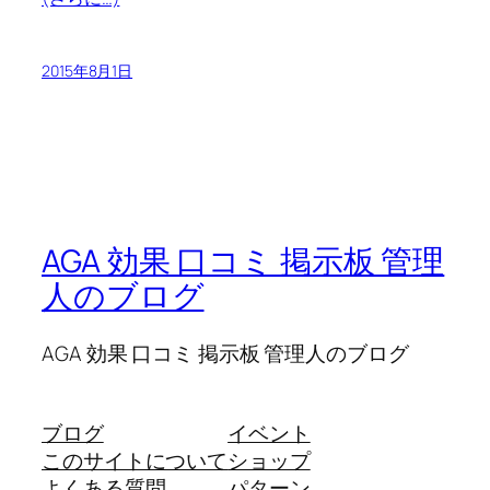
2015年8月1日
AGA 効果 口コミ 掲示板 管理
人のブログ
AGA 効果 口コミ 掲示板 管理人のブログ
ブログ
イベント
このサイトについて
ショップ
よくある質問
パターン