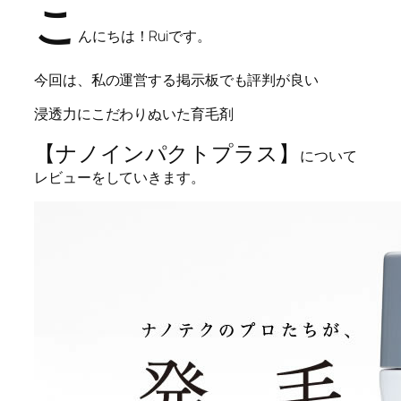
こ
んにちは！Ruiです。
今回は、私の運営する掲示板でも評判が良い
浸透力にこだわりぬいた育毛剤
【ナノインパクトプラス】
について
レビューをしていきます。