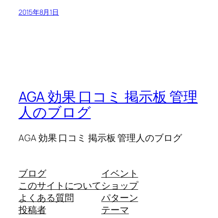
2015年8月1日
AGA 効果 口コミ 掲示板 管理
人のブログ
AGA 効果 口コミ 掲示板 管理人のブログ
ブログ
イベント
このサイトについて
ショップ
よくある質問
パターン
投稿者
テーマ