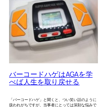
バーコードハゲはAGAを学
べば人生を取り戻せる
「バーコードハゲ」と聞くと、つい笑い話のように
扱われがちですが、当事者にとっては深刻な悩みで