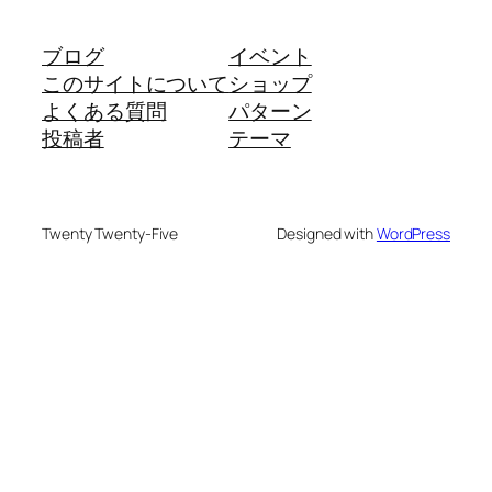
ブログ
イベント
このサイトについて
ショップ
よくある質問
パターン
投稿者
テーマ
Twenty Twenty-Five
Designed with
WordPress