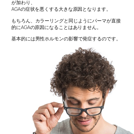
が加わり、
AGAの症状を悪くする大きな原因となります。
もちろん、カラーリングと同じようにパーマが直接
的にAGAの原因になることはありません。
基本的には男性ホルモンの影響で発症するのです。