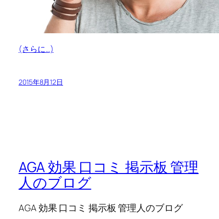
(さらに…)
2015年8月12日
AGA 効果 口コミ 掲示板 管理
人のブログ
AGA 効果 口コミ 掲示板 管理人のブログ