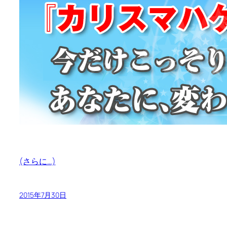
(さらに…)
2015年7月30日