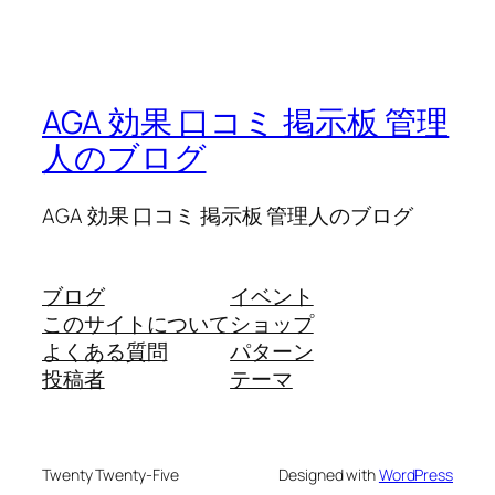
AGA 効果 口コミ 掲示板 管理
人のブログ
AGA 効果 口コミ 掲示板 管理人のブログ
ブログ
イベント
このサイトについて
ショップ
よくある質問
パターン
投稿者
テーマ
Twenty Twenty-Five
Designed with
WordPress