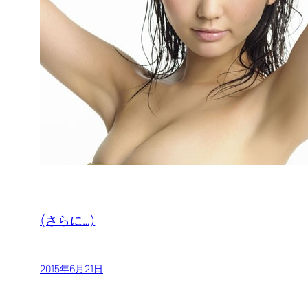
(さらに…)
2015年6月21日