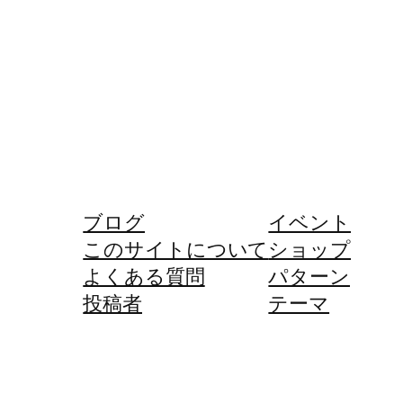
ブログ
イベント
このサイトについて
ショップ
よくある質問
パターン
投稿者
テーマ