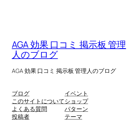
AGA 効果 口コミ 掲示板 管理
人のブログ
AGA 効果 口コミ 掲示板 管理人のブログ
ブログ
イベント
このサイトについて
ショップ
よくある質問
パターン
投稿者
テーマ