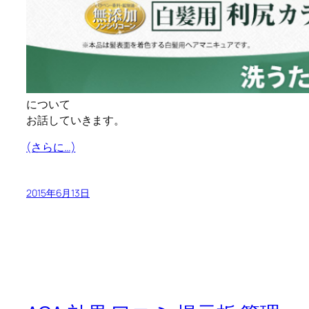
について
お話していきます。
(さらに…)
2015年6月13日