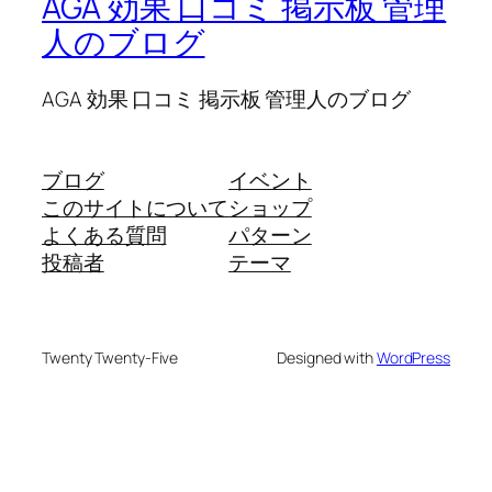
AGA 効果 口コミ 掲示板 管理
人のブログ
AGA 効果 口コミ 掲示板 管理人のブログ
ブログ
イベント
このサイトについて
ショップ
よくある質問
パターン
投稿者
テーマ
Twenty Twenty-Five
Designed with
WordPress