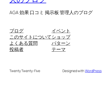
AGA 効果 口コミ 掲示板 管理人のブログ
ブログ
イベント
このサイトについて
ショップ
よくある質問
パターン
投稿者
テーマ
Twenty Twenty-Five
Designed with
WordPress