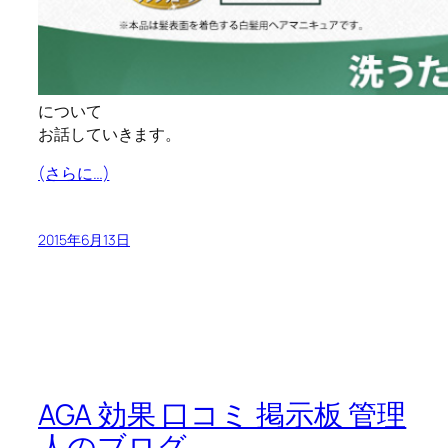
について
お話していきます。
(さらに…)
2015年6月13日
AGA 効果 口コミ 掲示板 管理
人のブログ