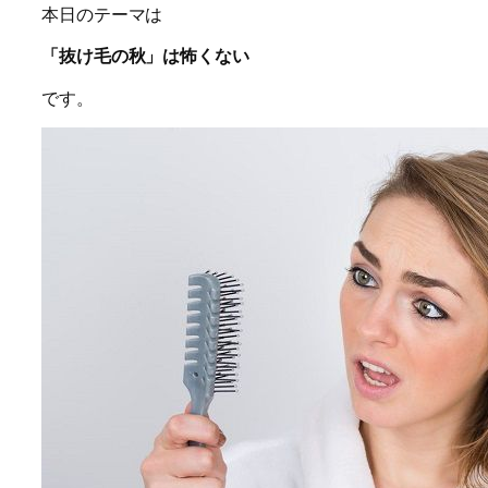
本日のテーマは
「抜け毛の秋」は怖くない
です。