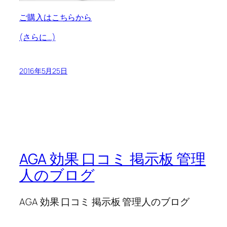
ご購入はこちらから
(さらに…)
2016年5月25日
AGA 効果 口コミ 掲示板 管理
人のブログ
AGA 効果 口コミ 掲示板 管理人のブログ