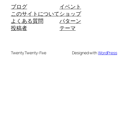
ブログ
イベント
このサイトについて
ショップ
よくある質問
パターン
投稿者
テーマ
Twenty Twenty-Five
Designed with
WordPress