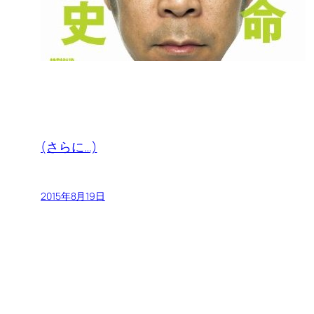
(さらに…)
2015年8月19日