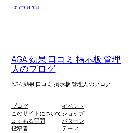
2015年6月20日
AGA 効果 口コミ 掲示板 管理
人のブログ
AGA 効果 口コミ 掲示板 管理人のブログ
ブログ
イベント
このサイトについて
ショップ
よくある質問
パターン
投稿者
テーマ