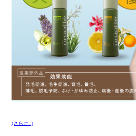
(さらに…)