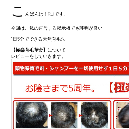
こ
んばんは！Ruiです。
今回は、私の運営する掲示板でも評判が良い
1日5分でできる天然育毛法
【極楽育毛革命】
について
レビューをしていきます。