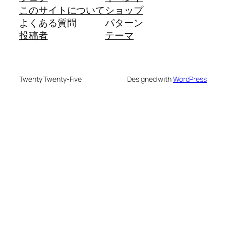
このサイトについて
ショップ
よくある質問
パターン
投稿者
テーマ
Twenty Twenty-Five
Designed with
WordPress