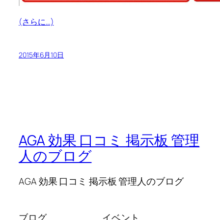
(さらに…)
2015年6月10日
AGA 効果 口コミ 掲示板 管理
人のブログ
AGA 効果 口コミ 掲示板 管理人のブログ
ブログ
イベント