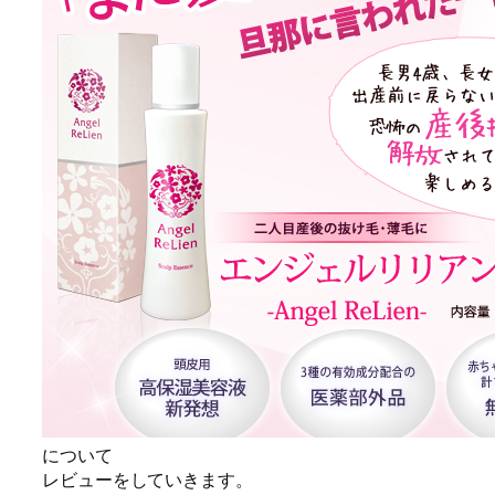
について
レビューをしていきます。