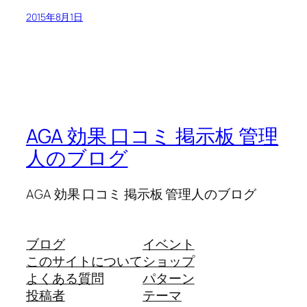
2015年8月1日
AGA 効果 口コミ 掲示板 管理
人のブログ
AGA 効果 口コミ 掲示板 管理人のブログ
ブログ
イベント
このサイトについて
ショップ
よくある質問
パターン
投稿者
テーマ