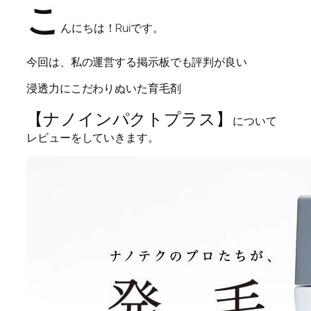
こ
んにちは！Ruiです。
今回は、私の運営する掲示板でも評判が良い
浸透力にこだわりぬいた育毛剤
【ナノインパクトプラス】
について
レビューをしていきます。