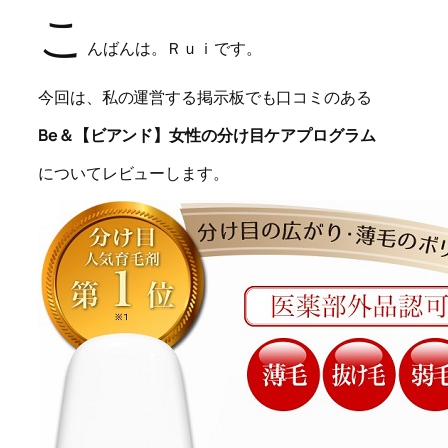
こ
んばんは。Ｒｕｉです。
今回は、私の運営する掲示板でも口コミのある
Be＆【ビアンド】女性の分け目ケアプログラム
についてレビューします。