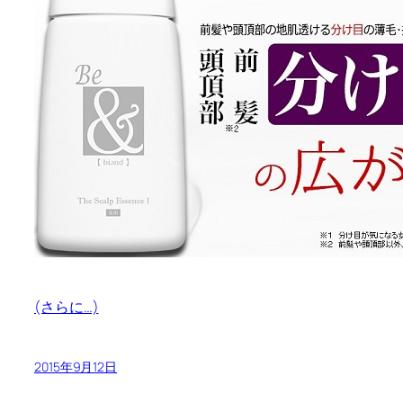
(さらに…)
2015年9月12日