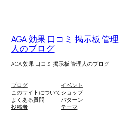
AGA 効果 口コミ 掲示板 管理
人のブログ
AGA 効果 口コミ 掲示板 管理人のブログ
ブログ
イベント
このサイトについて
ショップ
よくある質問
パターン
投稿者
テーマ