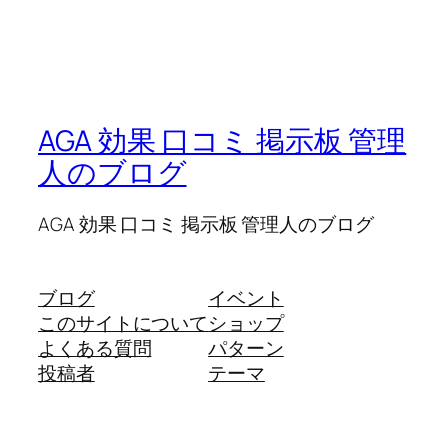
AGA 効果 口コミ 掲示板 管理
人のブログ
AGA 効果 口コミ 掲示板 管理人のブログ
ブログ
イベント
このサイトについて
ショップ
よくある質問
パターン
投稿者
テーマ