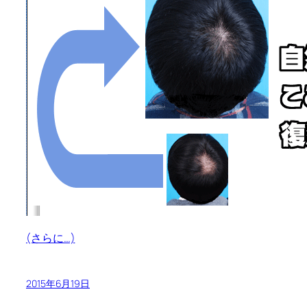
(さらに…)
2015年6月19日