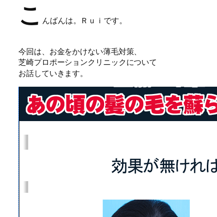
こ
んばんは
。Ｒｕｉです。
今回は、お金をかけない薄毛対策、
芝崎プロポーションクリニックについて
お話していきます。