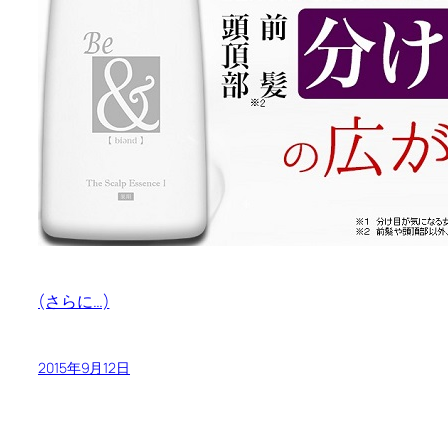
(さらに…)
2015年9月12日