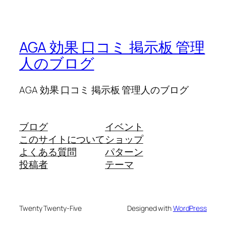
AGA 効果 口コミ 掲示板 管理
人のブログ
AGA 効果 口コミ 掲示板 管理人のブログ
ブログ
イベント
このサイトについて
ショップ
よくある質問
パターン
投稿者
テーマ
Twenty Twenty-Five
Designed with
WordPress