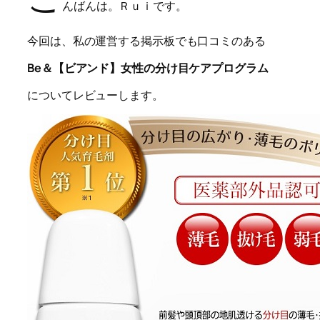
んばんは。Ｒｕｉです。
今回は、私の運営する掲示板でも口コミのある
Be＆【ビアンド】女性の分け目ケアプログラム
についてレビューします。