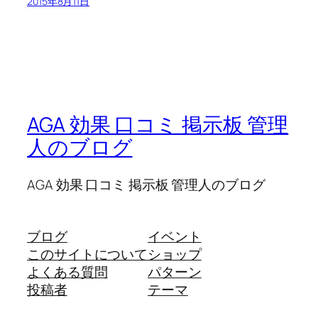
2015年8月11日
AGA 効果 口コミ 掲示板 管理
人のブログ
AGA 効果 口コミ 掲示板 管理人のブログ
ブログ
イベント
このサイトについて
ショップ
よくある質問
パターン
投稿者
テーマ