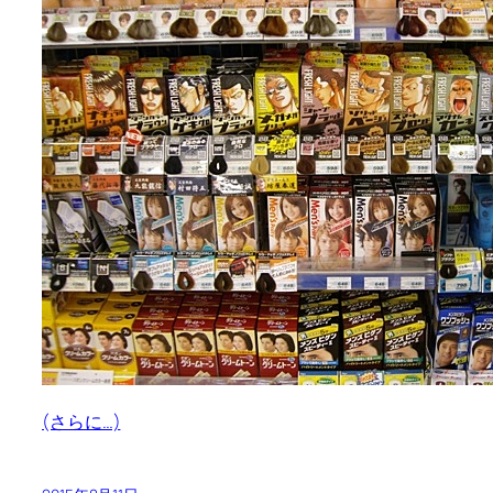
(さらに…)