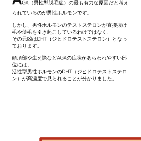
GA（男性型脱毛症）の最も有力な原因だと考え
られているのが男性ホルモンです。
しかし、男性ホルモンのテストステロンが直接抜け
毛や薄毛を引き起こしているわけではなく、
その元凶はDHT（ジヒドロテストステロン）となっ
ております。
頭頂部や生え際などAGAの症状があらわれやすい部
位には、
活性型男性ホルモンのDHT（ジヒドロテストステロ
ン）が高濃度で見られることが分かりました。