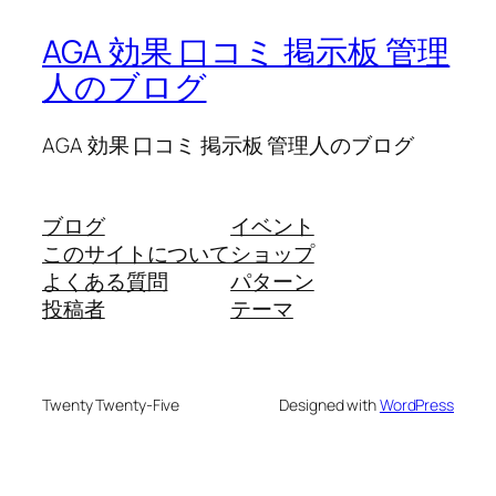
AGA 効果 口コミ 掲示板 管理
人のブログ
AGA 効果 口コミ 掲示板 管理人のブログ
ブログ
イベント
このサイトについて
ショップ
よくある質問
パターン
投稿者
テーマ
Twenty Twenty-Five
Designed with
WordPress