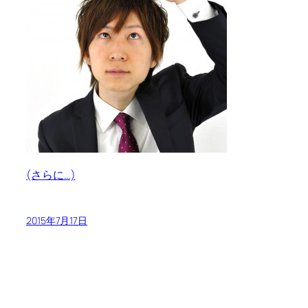
(さらに…)
2015年7月17日