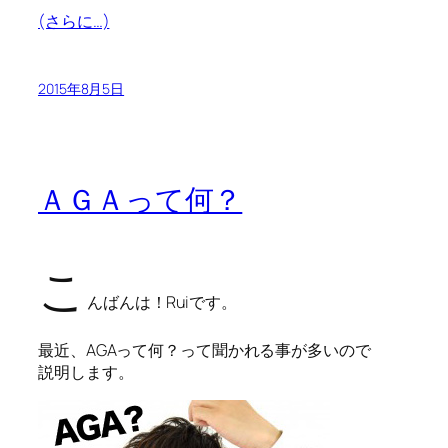
(さらに…)
2015年8月5日
ＡＧＡって何？
こ
んばんは！Ruiです。
最近、AGAって何？って聞かれる事が多いので
説明します。