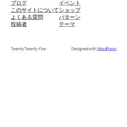
ブログ
イベント
このサイトについて
ショップ
よくある質問
パターン
投稿者
テーマ
Twenty Twenty-Five
Designed with
WordPress