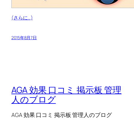
(さらに…)
2015年8月7日
AGA 効果 口コミ 掲示板 管理
人のブログ
AGA 効果 口コミ 掲示板 管理人のブログ