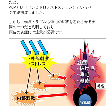
だと、
AGAとDHT（ジヒドロテストステロン）というペー
ジで説明致しました。
しかし、頭皮トラブルも薄毛の症状を悪化させる要
因の一つだと判明しており、
頭皮の炎症には注意が必要です。