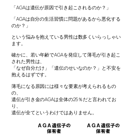
「AGAは遺伝が原因で引き起こされるのか？」
「AGAは自分の生活習慣に問題があるから悪化する
のか？」
という悩みを抱えている男性は数多くいらっしゃい
ます。
確かに、若い年齢でAGAを発症して薄毛が引き起こ
された男性は、
「なぜ自分だけ」「遺伝のせいなのか？」と不安を
抱えるはずです。
薄毛になる原因には様々な要素が考えられるもの
の、
遺伝が引き金のAGAは全体の25％だと言われてお
り、
遺伝が全てというわけではありません。