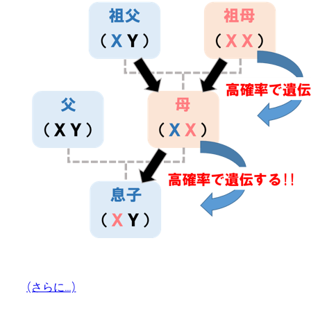
(さらに…)