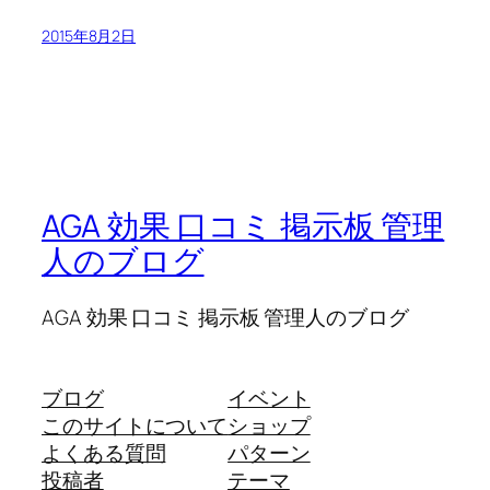
2015年8月2日
AGA 効果 口コミ 掲示板 管理
人のブログ
AGA 効果 口コミ 掲示板 管理人のブログ
ブログ
イベント
このサイトについて
ショップ
よくある質問
パターン
投稿者
テーマ