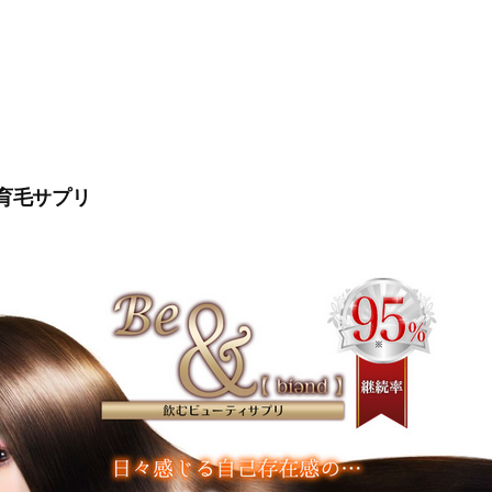
育毛サプリ