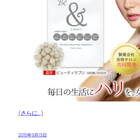
(さらに…)
2015年9月13日