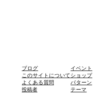
ブログ
イベント
このサイトについて
ショップ
よくある質問
パターン
投稿者
テーマ