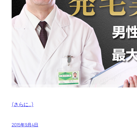
(さらに…)
2015年9月4日