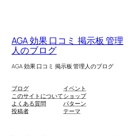
AGA 効果 口コミ 掲示板 管理
人のブログ
AGA 効果 口コミ 掲示板 管理人のブログ
ブログ
イベント
このサイトについて
ショップ
よくある質問
パターン
投稿者
テーマ