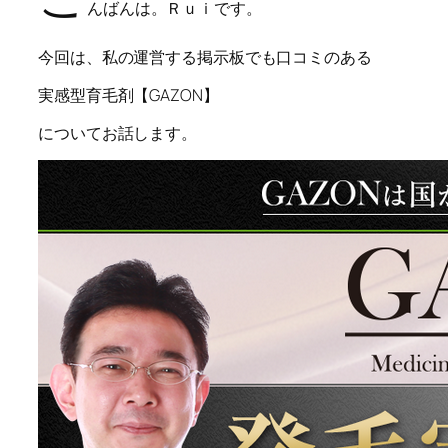
んばんは。Ｒｕｉです。
今回は、私の運営する掲示板でも口コミのある
実感型育毛剤【GAZON】
についてお話します。