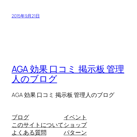
2015年9月21日
AGA 効果 口コミ 掲示板 管理
人のブログ
AGA 効果 口コミ 掲示板 管理人のブログ
ブログ
イベント
このサイトについて
ショップ
よくある質問
パターン