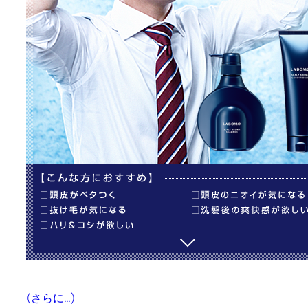
(さらに…)