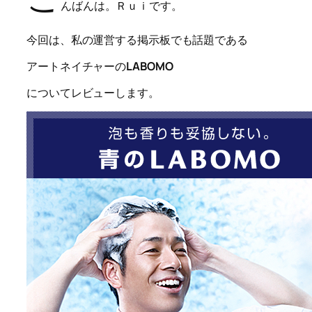
んばんは。Ｒｕｉです。
今回は、私の運営する掲示板でも話題である
アートネイチャーの
LABOMO
についてレビューします。