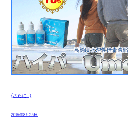
(さらに…)
2015年8月25日