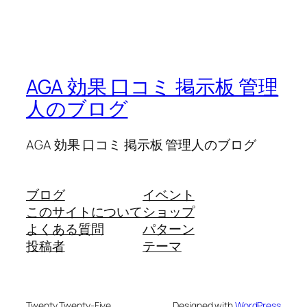
AGA 効果 口コミ 掲示板 管理
人のブログ
AGA 効果 口コミ 掲示板 管理人のブログ
ブログ
イベント
このサイトについて
ショップ
よくある質問
パターン
投稿者
テーマ
Twenty Twenty-Five
Designed with
WordPress