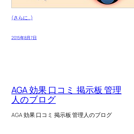
(さらに…)
2015年8月7日
AGA 効果 口コミ 掲示板 管理
人のブログ
AGA 効果 口コミ 掲示板 管理人のブログ