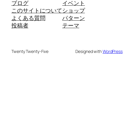
ブログ
イベント
このサイトについて
ショップ
よくある質問
パターン
投稿者
テーマ
Twenty Twenty-Five
Designed with
WordPress