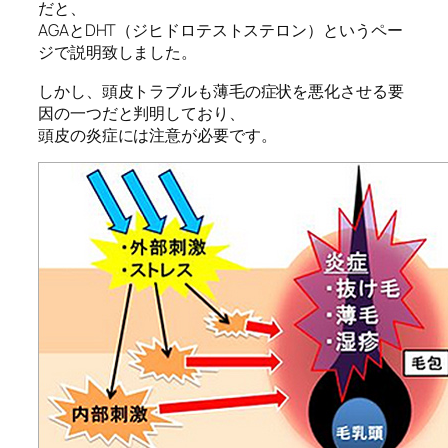
だと、
AGAとDHT（ジヒドロテストステロン）というペー
ジで説明致しました。
しかし、頭皮トラブルも薄毛の症状を悪化させる要
因の一つだと判明しており、
頭皮の炎症には注意が必要です。