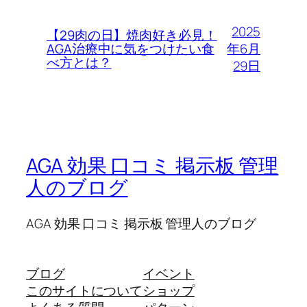
2025
【29肉の日】焼肉好き必見！
年6月
AGA治療中に気をつけたい食
べ方とは？
29日
AGA 効果 口コミ 掲示板 管理
人のブログ
AGA 効果 口コミ 掲示板 管理人のブログ
ブログ
イベント
このサイトについて
ショップ